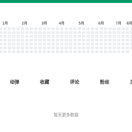
动弹
收藏
评论
粉丝
暂无更多数据