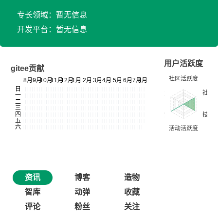
专长领域：暂无信息
开发平台：暂无信息
用户活跃度
gitee贡献
资讯
博客
造物
智库
动弹
收藏
评论
粉丝
关注