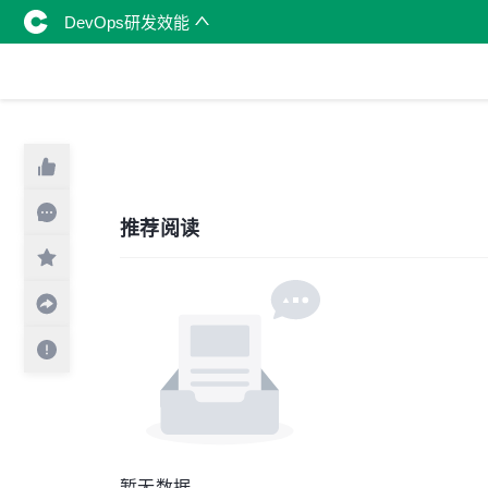
DevOps研发效能
推荐阅读
暂无数据