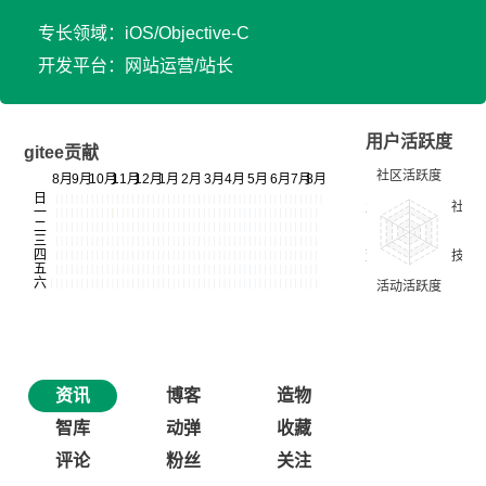
专长领域：iOS/Objective-C
开发平台：网站运营/站长
用户活跃度
gitee贡献
资讯
博客
造物
智库
动弹
收藏
评论
粉丝
关注