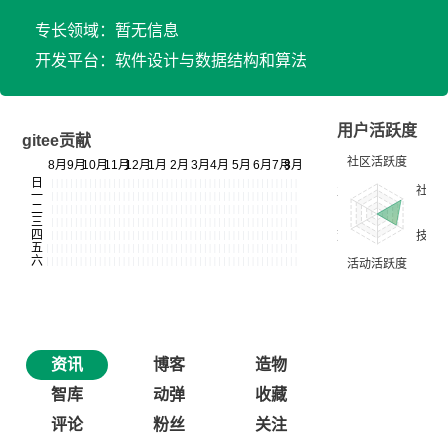
专长领域：暂无信息
开发平台：软件设计与数据结构和算法
用户活跃度
gitee贡献
资讯
博客
造物
智库
动弹
收藏
评论
粉丝
关注