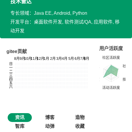
技术雷达
专长领域：Java EE, Android, Python
开发平台：桌面软件开发, 软件测试/QA, 应用软件, 移
动开发
用户活跃度
gitee贡献
资讯
博客
造物
智库
动弹
收藏