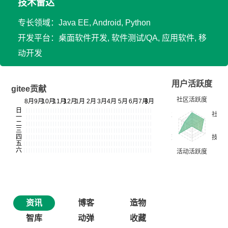
技术雷达
专长领域：Java EE, Android, Python
开发平台：桌面软件开发, 软件测试/QA, 应用软件, 移
动开发
用户活跃度
gitee贡献
资讯
博客
造物
智库
动弹
收藏