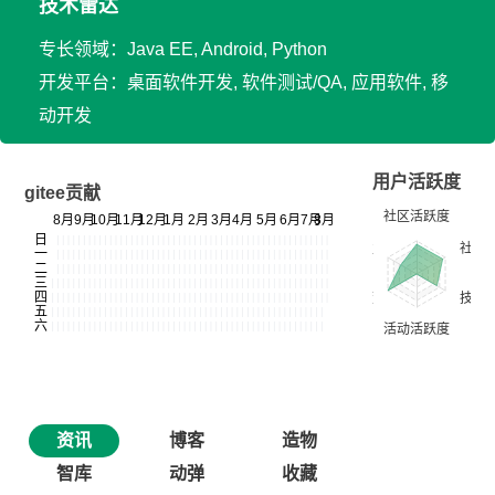
技术雷达
专长领域：Java EE, Android, Python
开发平台：桌面软件开发, 软件测试/QA, 应用软件, 移
动开发
用户活跃度
gitee贡献
资讯
博客
造物
智库
动弹
收藏