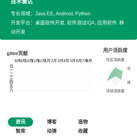
技术雷达
专长领域：Java EE, Android, Python
开发平台：桌面软件开发, 软件测试/QA, 应用软件, 移
动开发
用户活跃度
gitee贡献
资讯
博客
造物
智库
动弹
收藏