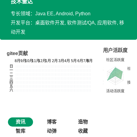
技术雷达
专长领域：Java EE, Android, Python
开发平台：桌面软件开发, 软件测试/QA, 应用软件, 移
动开发
用户活跃度
gitee贡献
资讯
博客
造物
智库
动弹
收藏