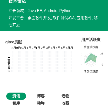
技术雷达
专长领域：Java EE, Android, Python
开发平台：桌面软件开发, 软件测试/QA, 应用软件, 移
动开发
用户活跃度
gitee贡献
资讯
博客
造物
智库
动弹
收藏