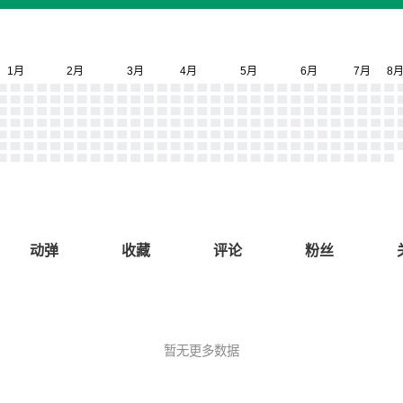
动弹
收藏
评论
粉丝
暂无更多数据