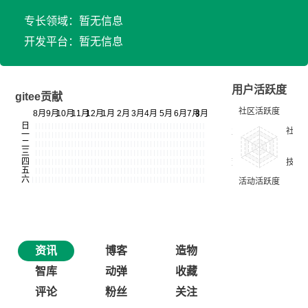
专长领域：暂无信息
开发平台：暂无信息
用户活跃度
gitee贡献
资讯
博客
造物
智库
动弹
收藏
评论
粉丝
关注