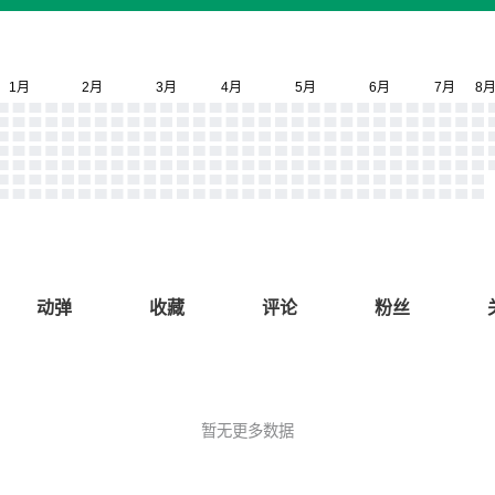
动弹
收藏
评论
粉丝
暂无更多数据