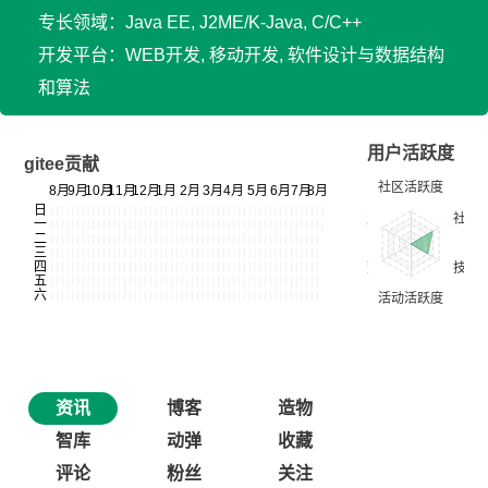
专长领域：Java EE, J2ME/K-Java, C/C++
开发平台：WEB开发, 移动开发, 软件设计与数据结构
和算法
用户活跃度
gitee贡献
资讯
博客
造物
智库
动弹
收藏
评论
粉丝
关注