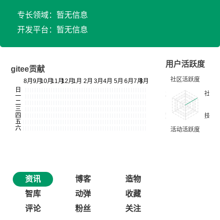
专长领域：暂无信息
开发平台：暂无信息
用户活跃度
gitee贡献
资讯
博客
造物
智库
动弹
收藏
评论
粉丝
关注