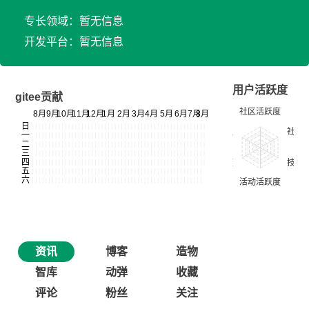
专长领域：暂无信息
开发平台：暂无信息
用户活跃度
gitee贡献
资讯
博客
造物
智库
动弹
收藏
评论
粉丝
关注