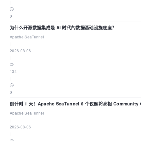
|
0
为什么开源数据集成是 AI 时代的数据基础设施底座？
Apache SeaTunnel
|
2026-08-06
|
134
|
0
倒计时 1 天！Apache SeaTunnel 6 个议题将亮相 Community Ov
Apache SeaTunnel
|
2026-08-06
|