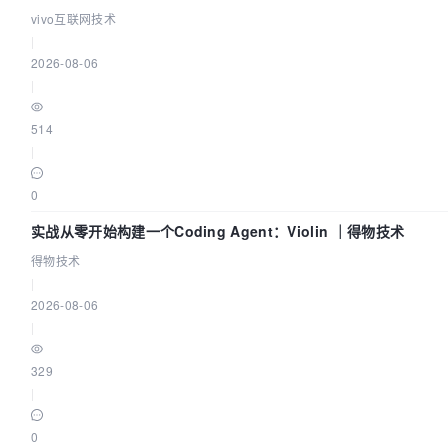
vivo互联网技术
|
2026-08-06
|
514
|
0
实战从零开始构建一个Coding Agent：Violin ｜得物技术
得物技术
|
2026-08-06
|
329
|
0