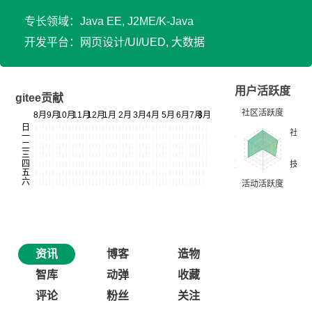
专长领域：Java EE, J2ME/K-Java
开发平台：网页设计/UI/UED, 大数据
用户活跃度
gitee贡献
资讯
博客
造物
智库
动弹
收藏
评论
粉丝
关注