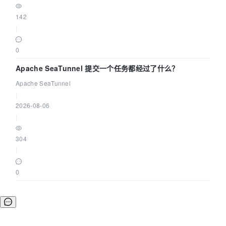
142
|
0
Apache SeaTunnel 提交一个任务都经过了什么？
Apache SeaTunnel
|
2026-08-06
|
304
|
0