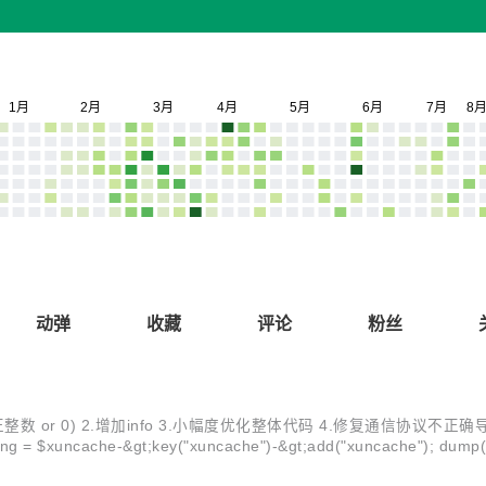
动弹
收藏
评论
粉丝
为正整数 or 0) 2.增加info 3.小幅度优化整体代码 4.修复通信协议不正确导