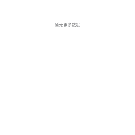
暂无更多数据