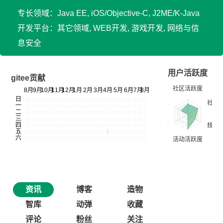
专长领域：Java EE, iOS/Objective-C, J2ME/K-Java
开发平台：其它领域, WEB开发, 游戏开发, 网络与信
息安全
用户活跃度
gitee贡献
资讯
博客
造物
智库
动弹
收藏
评论
粉丝
关注