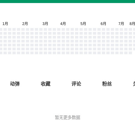
动弹
收藏
评论
粉丝
暂无更多数据