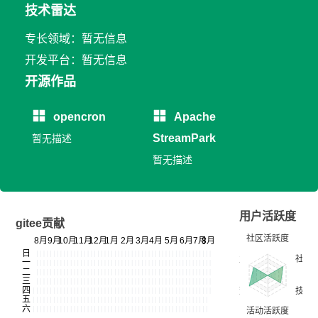
技术雷达
专长领域：暂无信息
开发平台：暂无信息
开源作品
opencron
Apache
StreamPark
暂无描述
暂无描述
用户活跃度
gitee贡献