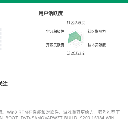
用户活跃度
关注
界面。Win8 RTM在性能和对软件、游戏兼容更给力，强烈推荐下
BOOT_DVD-SAMOVARWZT BUILD: 9200.16384.WIN8_