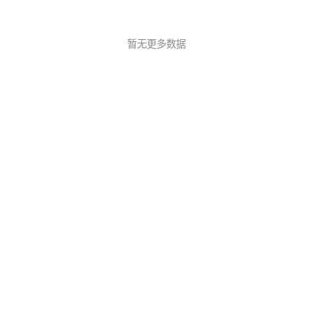
暂无更多数据