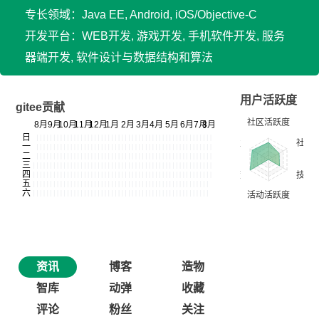
专长领域：Java EE, Android, iOS/Objective-C
开发平台：WEB开发, 游戏开发, 手机软件开发, 服务
器端开发, 软件设计与数据结构和算法
用户活跃度
gitee贡献
资讯
博客
造物
智库
动弹
收藏
评论
粉丝
关注