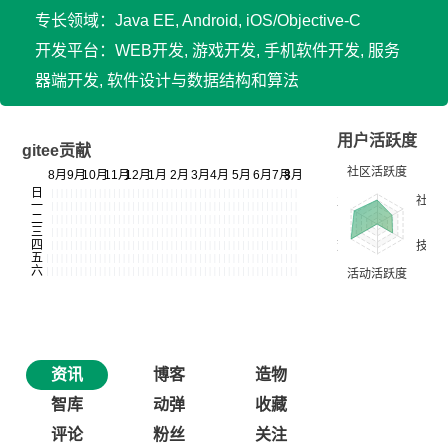
专长领域：Java EE, Android, iOS/Objective-C
开发平台：WEB开发, 游戏开发, 手机软件开发, 服务
器端开发, 软件设计与数据结构和算法
用户活跃度
gitee贡献
资讯
博客
造物
智库
动弹
收藏
评论
粉丝
关注