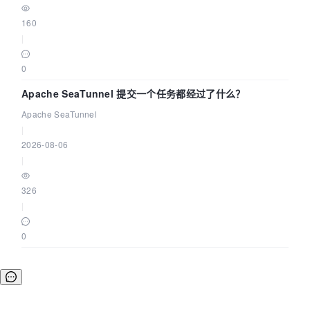
160
|
0
Apache SeaTunnel 提交一个任务都经过了什么？
Apache SeaTunnel
|
2026-08-06
|
326
|
0