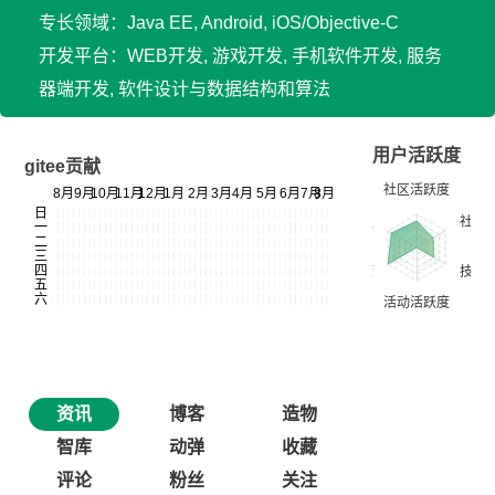
专长领域：Java EE, Android, iOS/Objective-C
开发平台：WEB开发, 游戏开发, 手机软件开发, 服务
器端开发, 软件设计与数据结构和算法
用户活跃度
gitee贡献
资讯
博客
造物
智库
动弹
收藏
评论
粉丝
关注