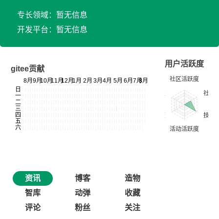
专长领域：暂无信息
开发平台：暂无信息
用户活跃度
gitee贡献
资讯
博客
造物
智库
动弹
收藏
评论
粉丝
关注