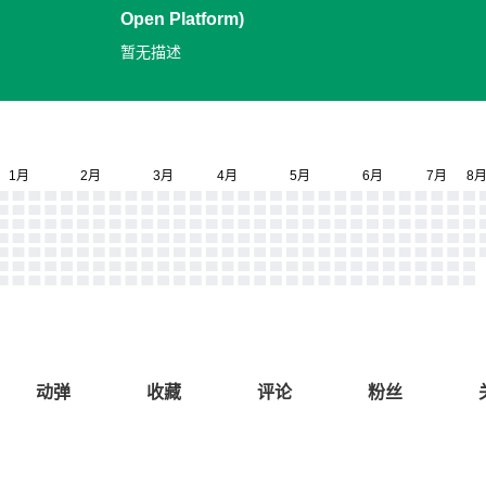
Open Platform)
暂无描述
动弹
收藏
评论
粉丝