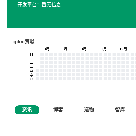
开发平台：暂无信息
gitee贡献
资讯
博客
造物
智库