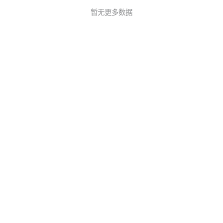
暂无更多数据