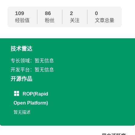
109
86
2
0
经验值
粉丝
关注
文章总量
技术雷达
专长领域：暂无信息
开发平台：暂无信息
开源作品
ROP(Rapid
Open Platform)
暂无描述