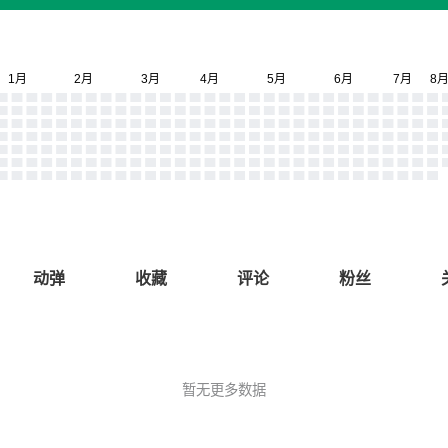
动弹
收藏
评论
粉丝
暂无更多数据