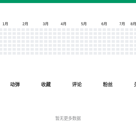
动弹
收藏
评论
粉丝
暂无更多数据