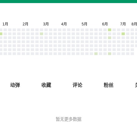
动弹
收藏
评论
粉丝
暂无更多数据