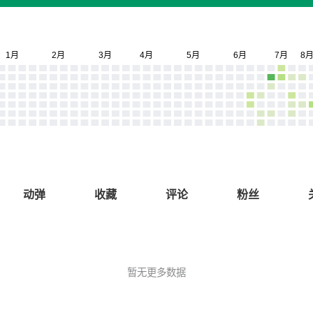
动弹
收藏
评论
粉丝
暂无更多数据