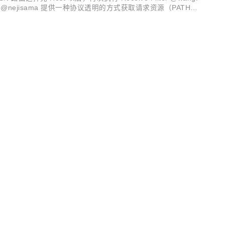
Gate 状态 @nejisama 提供一种协议透明的方式获取请求资源（PATH、