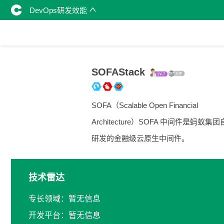
DevOps研发效能
SOFAStack
SOFA（Scalable Open Financial
Architecture）SOFA 中间件是蚂蚁集
研发的金融级云原生中间件。
技术雷达
专长领域：暂无信息
开发平台：暂无信息