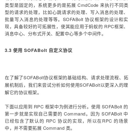
类型是固定的，系统更多的是拓展 CmdCode 来执行不同类
型的请求的处理，比如心跳请求的处理、写入消息的处理、
批量写入消息的处理等等。SOFABolt 协议框架的设计和实
现，具备较好的可拓展性，使其能应用于蚂蚁的 RPC框架、
消息中心、分布式开关、配置中心等多个中间件。
3.3 使用 SOFABolt 自定义协议
在了解了SOFABolt协议框架的基础结构、请求处理流程、拓
展机制后，我们来尝试分析如何使用SOFABolt以更深入的理
解它的协议框架。
下面以应用到 RPC 框架中为例进行分析。使用 SOFABolt 的
第一步就是实现自己需要的 Command。因为 SOFABolt 中
已经包含了默认的 RPC 协议的实现，所以在RPC 的场景
中，并不需要拓展 Command 类。