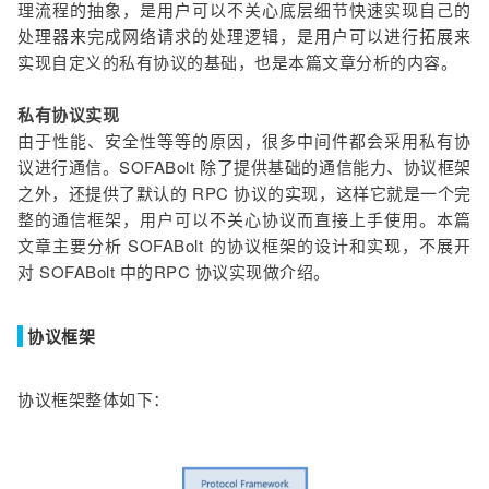
理流程的抽象，是用户可以不关心底层细节快速实现自己的
处理器来完成网络请求的处理逻辑，是用户可以进行拓展来
实现自定义的私有协议的基础，也是本篇文章分析的内容。
私有协议实现
由于性能、安全性等等的原因，很多中间件都会采用私有协
议进行通信。SOFABolt 除了提供基础的通信能力、协议框架
之外，还提供了默认的 RPC 协议的实现，这样它就是一个完
整的通信框架，用户可以不关心协议而直接上手使用。本篇
文章主要分析 SOFABolt 的协议框架的设计和实现，不展开
对 SOFABolt 中的RPC 协议实现做介绍。
协议框架
协议框架整体如下：