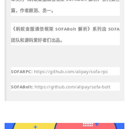
篇，作者
丞
一
。
颜洄、
《蚂蚁金服通信框架 SOFABolt 解析》系列由 SOFA
团队和源码爱好者们出品。
SOFARPC:
https://github.com/alipay/sofa-rpc
SOFABolt:
https://github.com/alipay/sofa-bolt