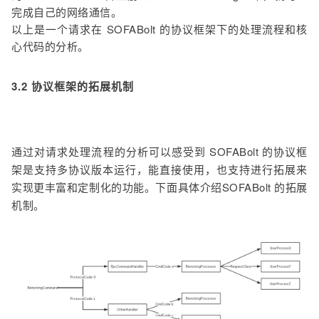
完成自己的网络通信。
以上是一个请求在 SOFABolt 的协议框架下的处理流程和核
心代码的分析。
3.2 协议框架的拓展机制
通过对请求处理流程的分析可以感受到 SOFABolt 的协议框
架是支持多协议版本运行，能直接使用，也支持进行拓展来
实现更丰富和定制化的功能。下面具体介绍SOFABolt 的拓展
机制。