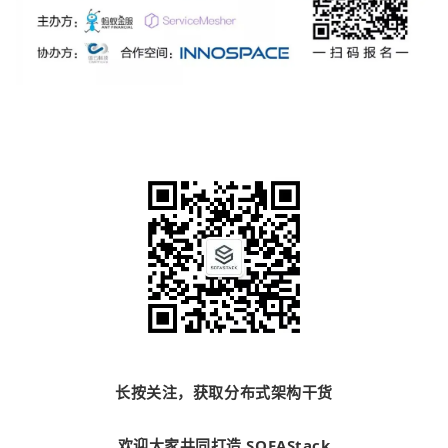
长按关注，获取分布式架构干货
欢迎大家共同打造 SOFAStack