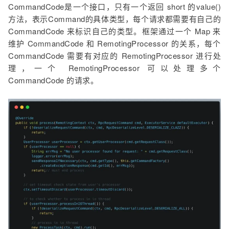
CommandCode是一个接口，只有一个返回 short 的value()
方法，表示Command的具体类型，每个请求都需要有自己的
CommandCode 来标识自己的类型。框架通过一个 Map 来
维护 CommandCode 和 RemotingProcessor 的关系，每个
CommandCode 需要有对应的 RemotingProcessor 进行处
理，一个 RemotingProcessor 可以处理多个
CommandCode 的请求。