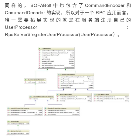
同样的，SOFABolt中也包含了CommandEncoder和
CommandDecoder 的实现，所以对于一个 RPC 应用而言，
唯一需要拓展实现的就是在服务端注册自己的
UserProcessor：
RpcServer#registerUserProcessor(UserProcessor）。