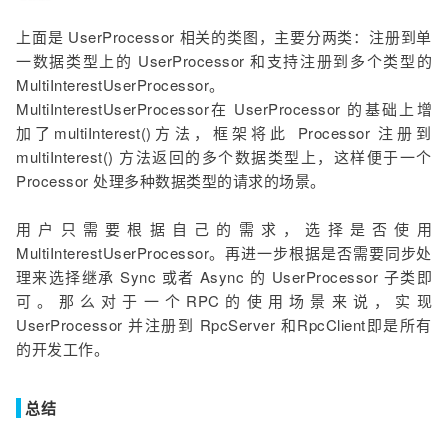
上面是 UserProcessor 相关的类图，主要分两类：注册到单
一数据类型上的 UserProcessor 和支持注册到多个类型的
MultiInterestUserProcessor。
MultiInterestUserProcessor在 UserProcessor 的基础上增
加了multiInterest()方法，框架将此 Processor 注册到
multiInterest() 方法返回的多个数据类型上，这样便于一个
Processor 处理多种数据类型的请求的场景。
用户只需要根据自己的需求，选择是否使用
MultiInterestUserProcessor。再进一步根据是否需要同步处
理来选择继承 Sync 或者 Async 的 UserProcessor 子类即
可。那么对于一个RPC的使用场景来说，实现
UserProcessor 并注册到 RpcServer 和RpcClient即是所有
的开发工作。
总结