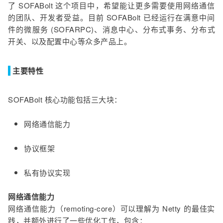
了 SOFABolt 这个项目中，希望能让更多需要使用网络通信
的团队、开发者受益。目前 SOFABolt 已经运行在满意中间
件的微服务 (SOFARPC)、消息中心、分布式事务、分布式
开关、以及配置中心等众多产品上。
主要特性
SOFABolt 核心功能包括三大块：
网络通信能力
协议框架
私有协议实现
网络通信能力
网络通信能力（remoting-core）可以理解为 Netty 的最佳实
践，并额外进行了一些优化工作，包含：