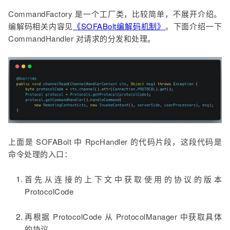
CommandFactory 是一个工厂类，比较简单，不展开介绍。
编解码相关内容见
《SOFABolt编解码机制》
。下面介绍一下
CommandHandler 对请求的分发和处理。
上面是 SOFABolt 中 RpcHandler 的代码片段，这段代码是
命令处理的入口：
首先从连接的上下文中获取使用的协议的版本
ProtocolCode
再根据 ProtocolCode 从 ProtocolManager 中获取具体
的协议