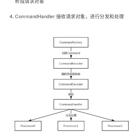
析成请求对象
CommandHandler 接收请求对象，进行分发和处理