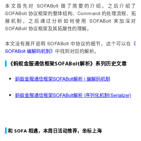
本文首先对 SOFABolt 做了简要的介绍，之后介绍了
SOFABolt 协议框架的整体结构、Command 的处理流程、拓
展机制，之后通过分析如何使用 SOFABolt 来加深对
SOFABolt 协议框架及其拓展性的理解。
本文没有展开说明 SOFABolt 中协议的细节，这个可以在
《
SOFABolt 编解码机制》
中找到对应的解析。
《蚂蚁金服通信框架SOFABolt解析》系列历史文章
蚂蚁金服通信框架SOFABolt解析 | 编解码机制
蚂蚁金服通信框架SOFABolt解析 |序列化机制(Serializer)
和 SOFA 相遇，本周日活动推荐，坐标上海