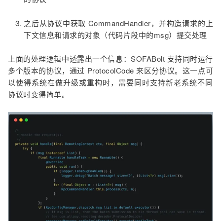
之后从协议中获取 CommandHandler，并构造请求的上
下文信息和请求的对象（代码片段中的msg）提交处理
上面的处理逻辑中透露出一个信息：SOFABolt 支持同时运行
多个版本的协议，通过 ProtocolCode 来区分协议。这一点可
以使得系统在做升级或重构时，需要同时支持新老系统不同
协议时变得简单。