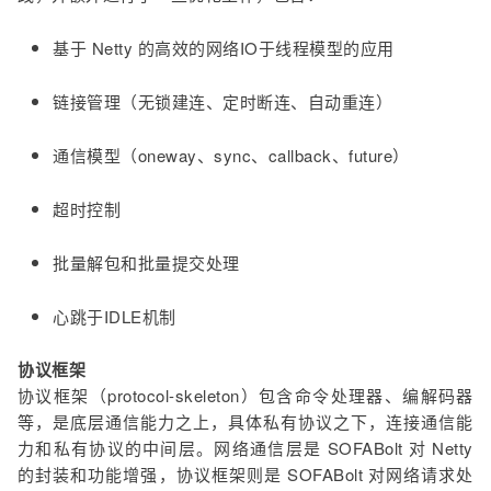
基于 Netty 的高效的网络IO于线程模型的应用
链接管理（无锁建连、定时断连、自动重连）
通信模型（oneway、sync、callback、future）
超时控制
批量解包和批量提交处理
心跳于IDLE机制
协议框架
协议框架（protocol-skeleton）包含命令处理器、编解码器
等，是底层通信能力之上，具体私有协议之下，连接通信能
力和私有协议的中间层。网络通信层是 SOFABolt 对 Netty
的封装和功能增强，协议框架则是 SOFABolt 对网络请求处