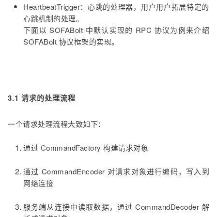
HeartbeatTrigger：心跳的处理器，用户用户拓展特定的
心跳机制的处理。
下面以 SOFABolt 中默认实现的 RPC 协议为例来介绍
SOFABolt 协议框架的实现。
3.1 请求的处理流程
一个请求处理流程大致如下：
通过 CommandFactory 构建请求对象
通过 CommandEncoder 对请求对象进行编码，写入到
网络连接
服务端从连接中读取数据，通过 CommandDecoder 解