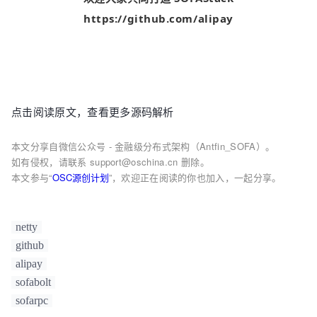
https://github.com/alipay
点击阅读原文，查看更多源码解析
本文分享自微信公众号 - 金融级分布式架构（Antfin_SOFA）。
如有侵权，请联系 support@oschina.cn 删除。
本文参与“
OSC源创计划
”，欢迎正在阅读的你也加入，一起分享。
netty
github
alipay
sofabolt
sofarpc