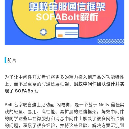
前言
为了让中间件开发者们将更多的精力投入到产品的功能特性
上，而不是重复的写通信层框架，
蚂蚁中间件团队设计并实
现了 SOFABolt
。
Bolt 名字取自迪士尼动画-闪电狗，是一个基于 Netty 最佳实
践的轻量、易用、高性能、易扩展的通信框架。蚂蚁中间件
的同学这些年在微服务和消息中间件上解决了很多网络通信
的问题，积累了很多经验，并将这些经验、解决方案沉淀到