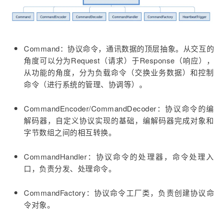
Command：协议命令，通讯数据的顶层抽象。从交互的
角度可以分为Request（请求）于Response（响应），
从功能的角度，分为负载命令（交换业务数据）和控制
命令（进行系统的管理、协调等）。
CommandEncoder/CommandDecoder：协议命令的编
解码器，自定义协议实现的基础，编解码器完成对象和
字节数组之间的相互转换。
CommandHandler：协议命令的处理器，命令处理入
口，负责分发、处理命令。
CommandFactory：协议命令工厂类，负责创建协议命
令对象。