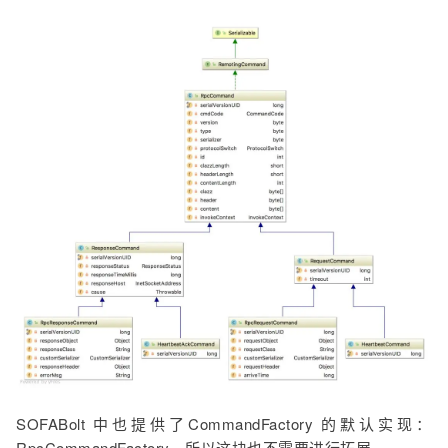
SOFABolt 中也提供了CommandFactory 的默认实现：
RpcCommandFactory，所以这块也不需要进行拓展。