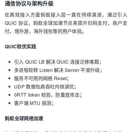
通信协议与架构升级
在高效接入方面蚂蚁接入层一直在持续演进，通过引入
QUIC 协议，蚂蚁全球加速节点来提升扫码支付，商户支
付，境外游，海外钱包等的用户体验。
QUIC较优实践
引入 QUIC LB 解决 QUIC 连接迁移难题；
多进程轮转 Listen 解决 Server 平滑升级；
服务不可用的网络 Reset；
UDP 数据包高吞吐内核调优；
0RTT token 校验，防重放攻击；
客户端 MTU 探测；
蚂蚁全球网络加速