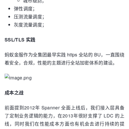
城市级别；
弹性调度；
压测流量调度；
灰度流量调度；
SSL/TLS 实践
蚂蚁金服作为全集团最早实践 https 全站的 BU，一直围绕
着安全，合规，性能的主题进行全站加密体系的建设。
成本之战
前面提到2012年 Spanner 全面上线后，我们接入层具备
了定制业务逻辑的能力，在2013年很好支撑了 LDC 的上
线，同时我们在性能成本方面也有机会去进行持续的提