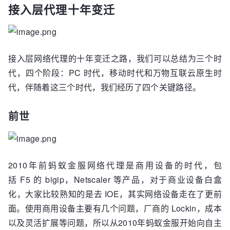
接入层代理十年变迁
接入层网络代理的十年变迁之路，我们可以总结为三个时
代，四个阶段：PC 时代，移动时代和万物互联云原生时
代，伴随着这三个时代，我们经历了四个关键路径。
前世
2010年前蚂蚁金服网络代理是商用设备的时代，包
括 F5 的 bigip，Netscaler 等产品，对于商业设备白盒
化，大家比较熟知的是去 IOE，其实网络设备走在了更前
面。使用商用设备主要有几个问题，厂商的 Lockin，成本
以及灵活扩展等问题，所以从2010年蚂蚁金服开始向自主