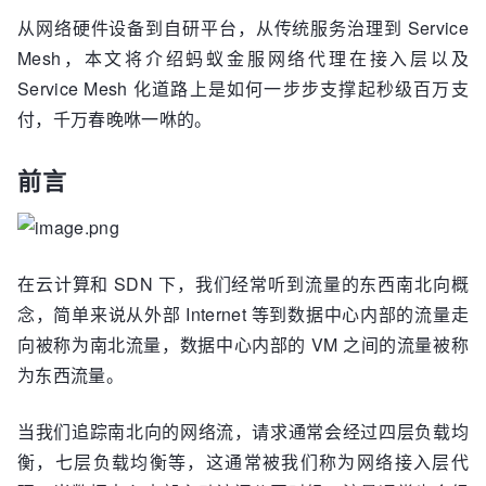
从网络硬件设备到自研平台，从传统服务治理到 Service
Mesh，本文将介绍蚂蚁金服网络代理在接入层以及
Service Mesh 化道路上是如何一步步支撑起秒级百万支
付，千万春晚咻一咻的。
前言
在云计算和 SDN 下，我们经常听到流量的东西南北向概
念，简单来说从外部 Internet 等到数据中心内部的流量走
向被称为南北流量，数据中心内部的 VM 之间的流量被称
为东西流量。
当我们追踪南北向的网络流，请求通常会经过四层负载均
衡，七层负载均衡等，这通常被我们称为网络接入层代