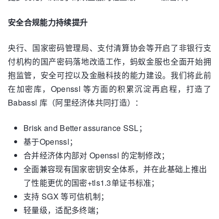
安全合规能力持续提升
央行、国家密码管理局、支付清算协会等开启了非银行支
付机构的国产密码落地改造工作，蚂蚁金服也全面开始拥
抱监管，安全可控以及金融科技的能力建设。我们将此前
在加密库，Openssl 等方面的积累沉淀再启程，打造了
Babassl 库（阿里经济体共同打造）：
Brisk and Better assurance SSL；
基于Openssl；
合并经济体内部对 Openssl 的定制修改；
全面兼容现有国家密钥安全体系，并在此基础上推出
了性能更优的国密+tls1.3单证书标准；
支持 SGX 等可信机制；
轻量级，适配多终端；