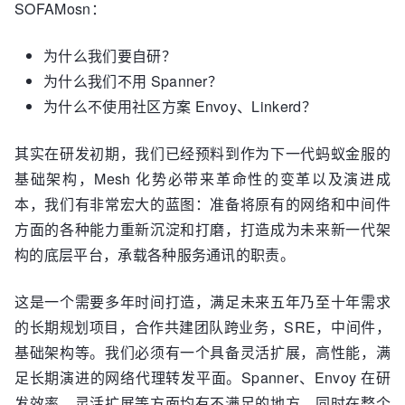
SOFAMosn：
为什么我们要自研？
为什么我们不用 Spanner？
为什么不使用社区方案 Envoy、Linkerd？
其实在研发初期，我们已经预料到作为下一代蚂蚁金服的
基础架构，Mesh 化势必带来革命性的变革以及演进成
本，我们有非常宏大的蓝图：准备将原有的网络和中间件
方面的各种能力重新沉淀和打磨，打造成为未来新一代架
构的底层平台，承载各种服务通讯的职责。
这是一个需要多年时间打造，满足未来五年乃至十年需求
的长期规划项目，合作共建团队跨业务，SRE，中间件，
基础架构等。我们必须有一个具备灵活扩展，高性能，满
足长期演进的网络代理转发平面。Spanner、Envoy 在研
发效率、灵活扩展等方面均有不满足的地方，同时在整个