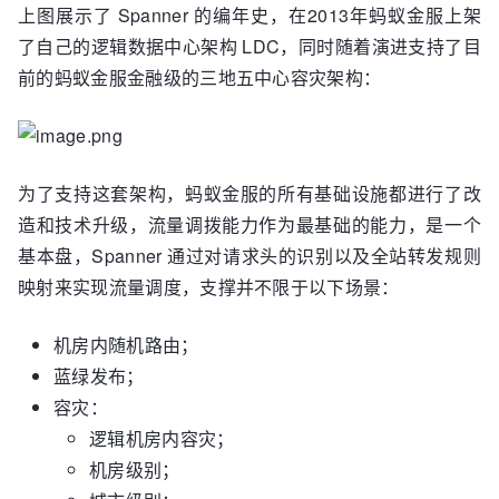
上图展示了 Spanner 的编年史，在2013年蚂蚁金服上架
了自己的逻辑数据中心架构 LDC，同时随着演进支持了目
前的蚂蚁金服金融级的三地五中心容灾架构：
为了支持这套架构，蚂蚁金服的所有基础设施都进行了改
造和技术升级，流量调拨能力作为最基础的能力，是一个
基本盘，Spanner 通过对请求头的识别以及全站转发规则
映射来实现流量调度，支撑并不限于以下场景：
机房内随机路由；
蓝绿发布；
容灾：
逻辑机房内容灾；
机房级别；