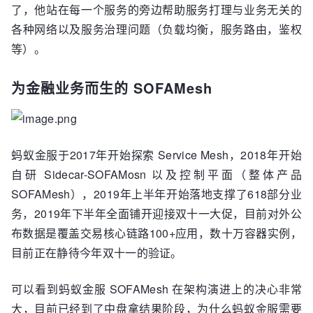
了，他站在每一个服务的旁边帮助服务打理与业务无关的
各种网络以及服务治理问题（负载均衡，服务路由，鉴权
等）。
为金融业务而生的 SOFAMesh
蚂蚁金服于2017年开始探索 Service Mesh，2018年开始
自研 Sidecar-SOFAMosn 以及控制平面（整体产品
SOFAMesh），2019年上半年开始落地支撑了618部分业
务，2019年下半年全面铺开迎接双十一大促，目前对外公
布数据是覆盖交易核心链路100+应用，数十万容器实例，
目前正在静待今年双十一的验证。
可以看到蚂蚁金服 SOFAMesh 在架构演进上的决心非常
大，目前已经到了中盘拿结果阶段，为什么蚂蚁金服需要