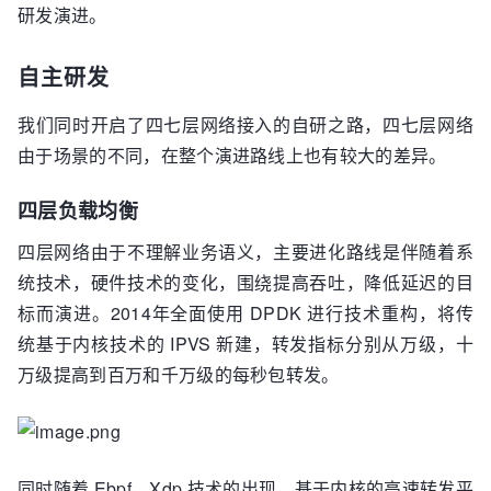
研发演进。
自主研发
我们同时开启了四七层网络接入的自研之路，四七层网络
由于场景的不同，在整个演进路线上也有较大的差异。
四层负载均衡
四层网络由于不理解业务语义，主要进化路线是伴随着系
统技术，硬件技术的变化，围绕提高吞吐，降低延迟的目
标而演进。2014年全面使用 DPDK 进行技术重构，将传
统基于内核技术的 IPVS 新建，转发指标分别从万级，十
万级提高到百万和千万级的每秒包转发。
同时随着 Ebpf，Xdp 技术的出现，基于内核的高速转发平