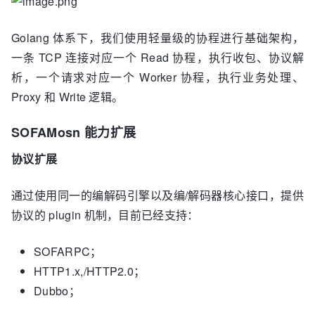
Golang 体系下，我们使用轻量级的协程进行基础架构，
一条 TCP 连接对应一个 Read 协程，执行收包、协议解
析，一个请求对应一个 Worker 协程，执行业务处理、
Proxy 和 Write 逻辑。
SOFAMosn 能力扩展
协议扩展
通过使用同一的编解码引擎以及编/解码器核心接口，提供
协议的 plugin 机制，目前已经支持：
SOFARPC；
HTTP1.x,/HTTP2.0；
Dubbo；