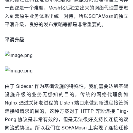
一直都是一个难题，Mesh化后独立出来的网络代理需要融
入到云原生业务体系里统一对待，所以SOFAMosn的独立
平滑升级，良好的发布策略等都是非常重要的。
平滑升级
由于 Sidecar 作为基础设施的特殊性，我们需要达到基础
设施升级的业务无感知的目的，传统的网络代理例如
Nginx 通过关闭老进程的 Listen 端口来做到新进程接管新
连接和请求的目的，这种方案对于 HTTP 等短连接 Ping-
Pong 协议是非常有效的，但是无法很好支持长连接的双
向流式协议。所以我们在 SOFAMosn 上实现了连接迁移