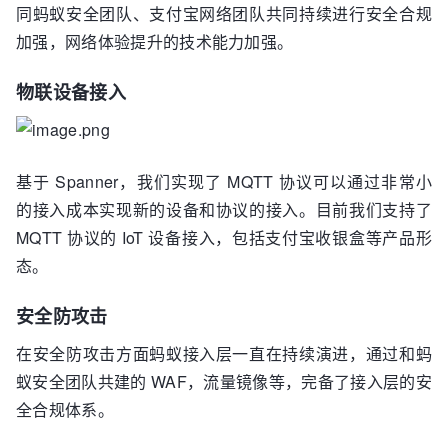
同蚂蚁安全团队、支付宝网络团队共同持续进行安全合规
加强，网络体验提升的技术能力加强。
物联设备接入
基于 Spanner，我们实现了 MQTT 协议可以通过非常小
的接入成本实现新的设备和协议的接入。目前我们支持了
MQTT 协议的 IoT 设备接入，包括支付宝收银盒等产品形
态。
安全防攻击
在安全防攻击方面蚂蚁接入层一直在持续演进，通过和蚂
蚁安全团队共建的 WAF，流量镜像等，完备了接入层的安
全合规体系。