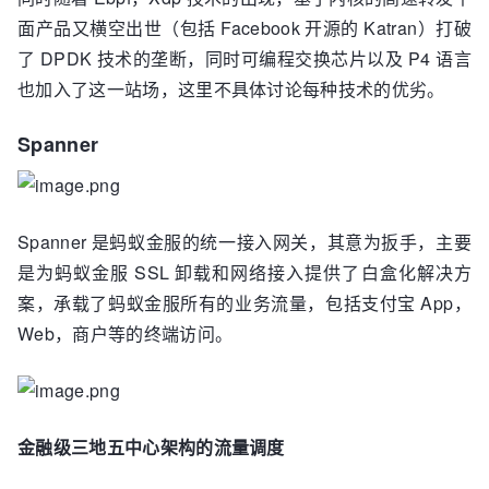
面产品又横空出世（包括 Facebook 开源的 Katran）打破
了 DPDK 技术的垄断，同时可编程交换芯片以及 P4 语言
也加入了这一站场，这里不具体讨论每种技术的优劣。
Spanner
Spanner 是蚂蚁金服的统一接入网关，其意为扳手，主要
是为蚂蚁金服 SSL 卸载和网络接入提供了白盒化解决方
案，承载了蚂蚁金服所有的业务流量，包括支付宝 App，
Web，商户等的终端访问。
金融级三地五中心架构的流量调度