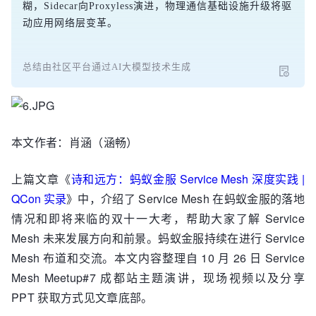
糊，Sidecar向Proxyless演进，物理通信基础设施升级将驱
动应用网络层变革。
总结由社区平台通过AI大模型技术生成
本文作者：肖涵（涵畅）
上篇文章《
诗和远方：蚂蚁金服 Service Mesh 深度实践 |
QCon 实录
》中，介绍了 Service Mesh 在蚂蚁金服的落地
情况和即将来临的双十一大考，帮助大家了解 Service
Mesh 未来发展方向和前景。蚂蚁金服持续在进行 Service
Mesh 布道和交流。本文内容整理自 10 月 26 日 Service
Mesh Meetup#7 成都站主题演讲，现场视频以及分享
PPT 获取方式见文章底部。