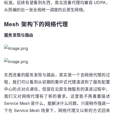
标准。后续有望看到东西，南北流量代理均兼容 UDPA，
从而编织出一张全局统一调度的云原生网络。
Mesh 架构下的网络代理
服务发现与路由
东西流量的服务发现与路由，其实是一个去网络代理的过
程，我们可以看到从初期的集中式代理演进到了服务配置
中心的点对点通信，但是在云原生微服务的演进过程中，
我们又对网络代理有了新的要求。这里我不再着重描述
Service Mesh 是什么，能解决什么问题，只是稍作强调一
下在 Service Mesh 场景下，网络代理又以新的方式回来