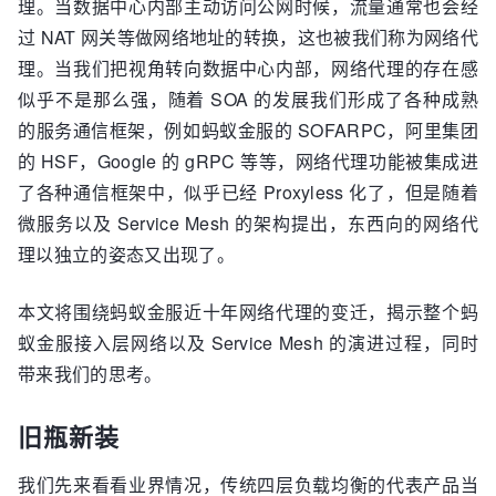
理。当数据中心内部主动访问公网时候，流量通常也会经
过 NAT 网关等做网络地址的转换，这也被我们称为网络代
理。当我们把视角转向数据中心内部，网络代理的存在感
似乎不是那么强，随着 SOA 的发展我们形成了各种成熟
的服务通信框架，例如蚂蚁金服的 SOFARPC，阿里集团
的 HSF，Google 的 gRPC 等等，网络代理功能被集成进
了各种通信框架中，似乎已经 Proxyless 化了，但是随着
微服务以及 Service Mesh 的架构提出，东西向的网络代
理以独立的姿态又出现了。
本文将围绕蚂蚁金服近十年网络代理的变迁，揭示整个蚂
蚁金服接入层网络以及 Service Mesh 的演进过程，同时
带来我们的思考。
旧瓶新装
我们先来看看业界情况，传统四层负载均衡的代表产品当