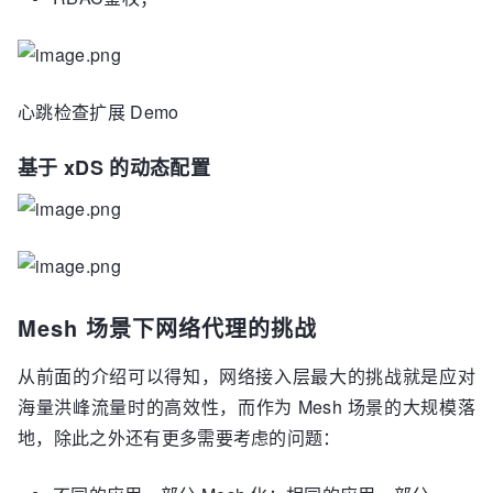
心跳检查扩展 Demo
基于 xDS 的动态配置
Mesh 场景下网络代理的挑战
从前面的介绍可以得知，网络接入层最大的挑战就是应对
海量洪峰流量时的高效性，而作为 Mesh 场景的大规模落
地，除此之外还有更多需要考虑的问题：