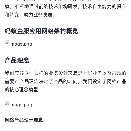
模，不断地通过前瞻技术架构研发，技术自主能力的提升
和转变，助力业务发展。
蚂蚁金服应用网络架构概览
产品理念
我们应该以什么样的业务设计来满足上层业务以及市场的
需要？产品理念决定了产品的走向，我们设定了网络产品
的核心理念模型：
网络产品设计理念