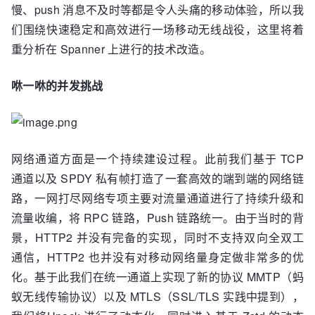
慢、push 消息不及时等都是令人头痛的移动体验，所以我
们围绕快速稳定和高效进行一场移动无线战役，这里将着
重分析在 Spanner 上进行的技术改造。
咻一咻的并发挑战
网络通道方面是一个持续建设过程。此前我们基于 TCP
通道以及 SPDY 私有帧打造了一套高效的端到端的网络链
路，一网打尽网络专项主要对流量通道进行了持续升级和
流量收编，将 RPC 链路，Push 链路统一。由于当时的背
景，HTTP2 并没有完备的实现，同时不支持双向全双工
通信，HTTP2 也并没有对移动网络量身定做非常多的优
化。基于此我们在统一通道上实现了新的协议 MMTP（蚂
蚁无线传输协议）以及 MTLS（SSL/TLS 实践中提到），