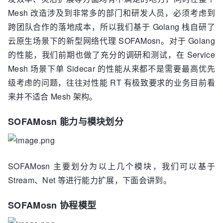
Mesh 改造涉及到非常多的部门和研发人员，必须考虑到
跨团队合作的落地成本，所以我们基于 Golang 栈自研了
云原生场景下的新型网络代理 SOFAMosn。对于 Golang
的性能，我们前期也做了充分的调研和测试，在 Service
Mesh 场景下单 Sidecar 的性能从来都不是需要最高优先
级考虑的问题，往往对性能 RT 有极致要求的业务目前看
来并不适合 Mesh 架构。
SOFAMosn 能力与模块划分
SOFAMosn 主要划分为以上几个模块，我们可以基于
Stream、Net 等进行能力扩展，下面会讲到。
SOFAMosn 协程模型