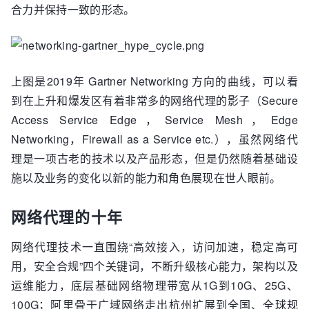
合力并保持一致的形态。
上图是2019年 Gartner Networking 方向的曲线，可以看
到在上升和爆发区有着非常多的网络代理的影子（Secure
Access Service Edge，Service Mesh，Edge
Networking，Firewall as a Service etc.），虽然网络代
理是一项古老的技术以及产品形态，但是仍然随着基础设
施以及业务的变化以新的能力和角色展现在世人眼前。
网络代理的十年
网络代理技术一直围绕“高效接入，访问加速，稳定高可
用，安全合规”四个关键词，不断升级核心能力，架构以及
运维能力，底层基础网络物理带宽从1G到10G、25G、
100G；阿里骨干广域网络走出杭州扩展到全国、全球规