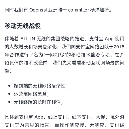
同时我们有 Openssl 亚洲唯一 committer 杨洋加持。
移动无线战役
伴随着 ALL IN 无线的集团战略的推进、支付宝 App 使用
的人数增长和场景复杂化，我们同支付宝网络团队于2015
年合作进行了名为“一网打尽”的移动技术整治专项，在介
绍具体的技术改造前，我们先来看看移动互联网场景的问
题：
端到端的无线网络复杂性；
运营商网络黑盒；
无线终端的长时在线性；
具体到支付宝 App，线上支付、线下支付、大促、境外游
支付等为常见的场景，而操作响应慢、无响应、支付缓