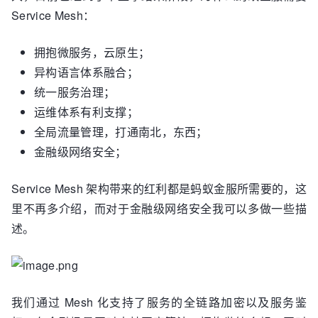
Service Mesh：
拥抱微服务，云原生；
异构语言体系融合；
统一服务治理；
运维体系有利支撑；
全局流量管理，打通南北，东西；
金融级网络安全；
Service Mesh 架构带来的红利都是蚂蚁金服所需要的，这
里不再多介绍，而对于金融级网络安全我可以多做一些描
述。
我们通过 Mesh 化支持了服务的全链路加密以及服务鉴