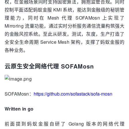
权，在金融场景同时支持国密算法，拥抱监管合规。同时
控制平面适配蚂蚁金服 KMI 系统，能达到金融级的秘钥管
理能力，同时在 Mesh 代理 SOFAMosn 上实现了
Mirroring 流量功能，通过实时分析服务通信流量构筑强大
的金融风控系统。至此从研发，测试，灰度，生产打造了
全安全生命周期 Service Mesh 架构，支撑了蚂蚁金服的
各种业务。
云原生安全网络代理 SOFAMosn
SOFAMosn：
https://github.com/sofastack/sofa-mosn
Written in go
前面提到蚂蚁金服自研了 Golang 版本的网络代理