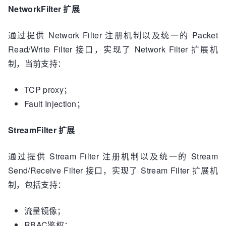
NetworkFilter 扩展
通过提供 Network Filter 注册机制以及统一的 Packet
Read/Write Filter 接口，实现了 Network Filter 扩展机
制，当前支持：
TCP proxy；
Fault Injection；
StreamFilter 扩展
通过提供 Stream Filter 注册机制以及统一的 Stream
Send/Receive Filter 接口，实现了 Stream Filter 扩展机
制，包括支持：
流量镜像；
RBAC鉴权；