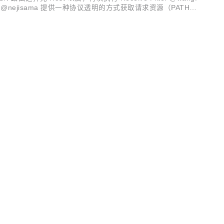
Gate 状态 @nejisama 提供一种协议透明的方式获取请求资源（PATH、