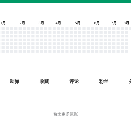
动弹
收藏
评论
粉丝
暂无更多数据