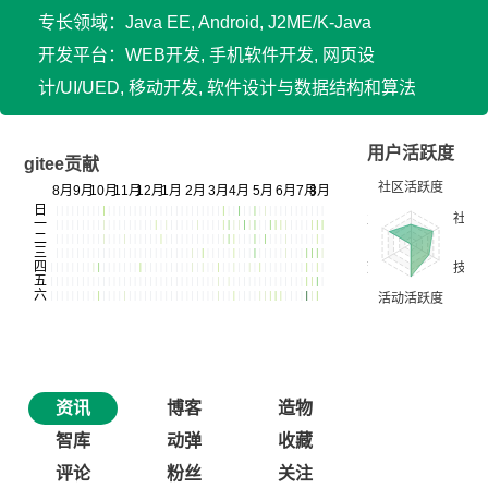
专长领域：Java EE, Android, J2ME/K-Java
开发平台：WEB开发, 手机软件开发, 网页设
计/UI/UED, 移动开发, 软件设计与数据结构和算法
用户活跃度
gitee贡献
资讯
博客
造物
智库
动弹
收藏
评论
粉丝
关注