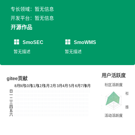
专长领域：暂无信息
开发平台：暂无信息
开源作品
SmoSEC
SmoWMS
暂无描述
暂无描述
用户活跃度
gitee贡献