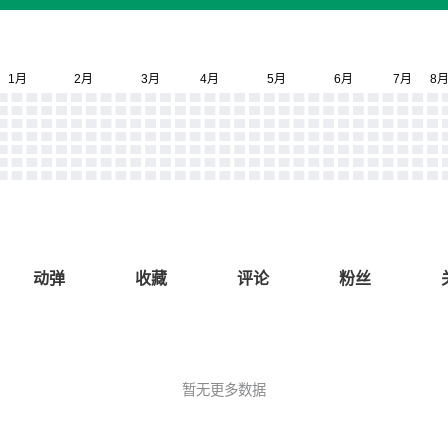
动弹
收藏
评论
粉丝
暂无更多数据