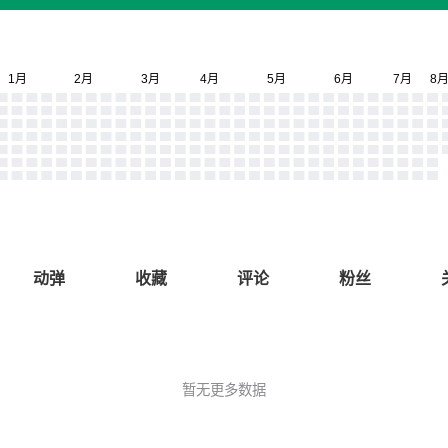
动弹
收藏
评论
粉丝
暂无更多数据