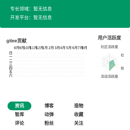
专长领域：暂无信息
开发平台：暂无信息
用户活跃度
gitee贡献
资讯
博客
造物
智库
动弹
收藏
评论
粉丝
关注