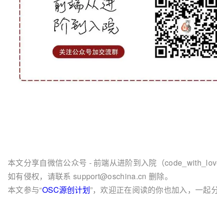
本文分享自微信公众号 - 前端从进阶到入院（code_with_lo
如有侵权，请联系 support@oschina.cn 删除。
本文参与“
OSC源创计划
”，欢迎正在阅读的你也加入，一起