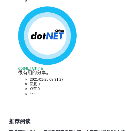
dotNETChina
很有用的分享。
2021-01-25 08:31:27
回复 0
点赞 0
推荐阅读