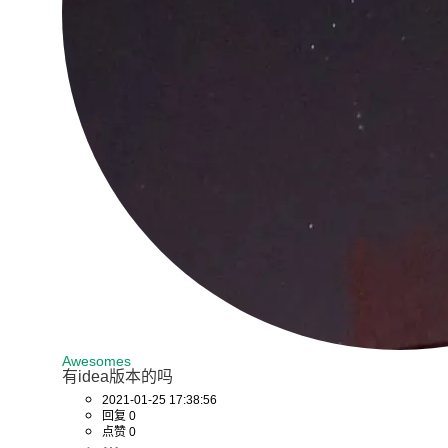
Awesomes
有idea版本的吗
2021-01-25 17:38:56
回复 0
点赞 0