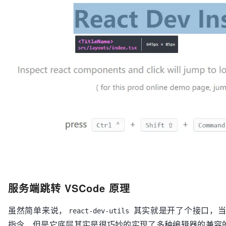
服务端跳转 VSCode 原理
虽然简单来说，
其实就是开了个接口，当你 
react-dev-utils
指令，但是它底层其实是很巧妙的实现了多种编辑器的兼容