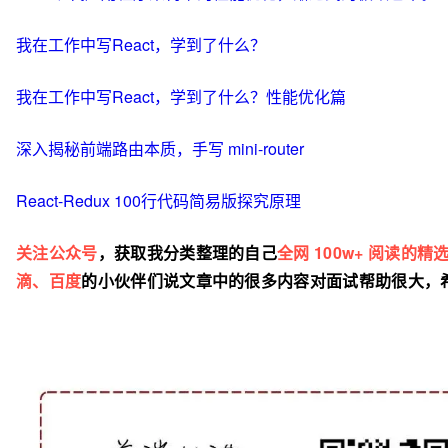
我在工作中写React，学到了什么？
我在工作中写React，学到了什么？性能优化篇
深入揭秘前端路由本质，手写 mini-router
React-Redux 100行代码简易版探究原理
关注公众号
，获取我分类整理的自己
全网 100w+ 阅读的
滴、百度
的小伙伴们说文章中的很多内容对面试帮助很大，