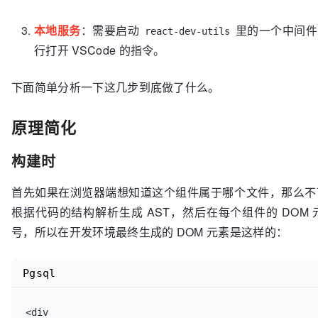
本地服务
：需要启动
里的一个中间件
react-dev-utils
行打开 VSCode 的指令。
下面简单分析一下这几步到底做了什么。
原理简化
构建时
首先如果在浏览器端想知道这个组件属于哪个文件，那么不
根据代码的结构解析生成 AST，然后在每个组件的 DO
号，所以在开发环境最终生成的 DOM 元素是这样的：
Pgsql
<div
