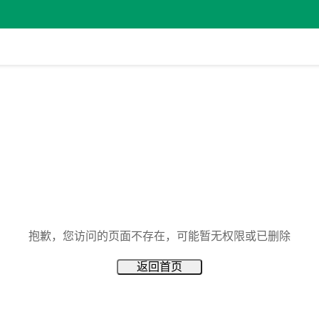
抱歉，您访问的页面不存在，可能暂无权限或已删除
返回首页