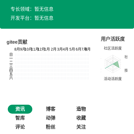
专长领域：暂无信息
开发平台：暂无信息
用户活跃度
gitee贡献
资讯
博客
造物
智库
动弹
收藏
评论
粉丝
关注