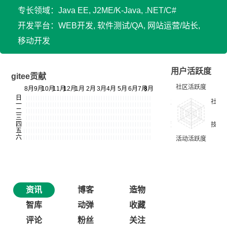
专长领域：Java EE, J2ME/K-Java, .NET/C#
开发平台：WEB开发, 软件测试/QA, 网站运营/站长,
移动开发
用户活跃度
gitee贡献
资讯
博客
造物
智库
动弹
收藏
评论
粉丝
关注